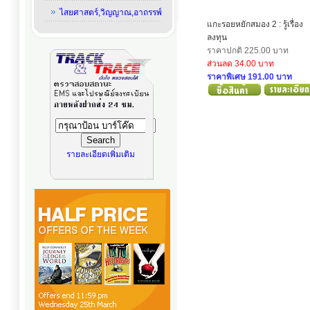
ไสยศาสตร์,วิญญาณ,อาถรรพ์
แกะรอยหยักสมอง 2 : รู้เรื่อง
ลงทุน
ราคาปกติ 225.00 บาท
ส่วนลด 34.00 บาท
ราคาพิเศษ 191.00 บาท
รายละเอียดเพิ่มเติม