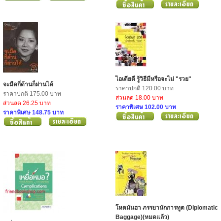
ไอเดียดี รู้วิธีมีหรือจะไม่ "รวย"
จะมืดกี่ด้านก็ผ่านได้
ราคาปกติ 120.00 บาท
ราคาปกติ 175.00 บาท
ส่วนลด 18.00 บาท
ส่วนลด 26.25 บาท
ราคาพิเศษ 102.00 บาท
ราคาพิเศษ 148.75 บาท
โหดมันฮา ภรรยานักการทูต (Diplomatic
Baggage)(หมดแล้ว)