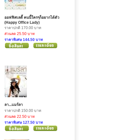
ออฟฟิศเลดี้ คนนี้ใครๆก็อยากได้ตัว
(Happy Office Lady)
ราคาปกติ 170.00 บาท
ส่วนลด 25.50 บาท
ราคาพิเศษ 144.50 บาท
ลา...แมร์ลา
ราคาปกติ 150.00 บาท
ส่วนลด 22.50 บาท
ราคาพิเศษ 127.50 บาท