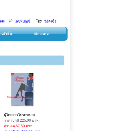
เงิน
เลขที่บัญชี
วิธีสั่งซื้อ
ผู้โดยสารโปรดทราบ
ราคาปกติ 225.00 บาท
ส่วนลด 67.50 บาท