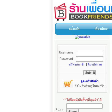
Username
Password
สมัครสมาชิก
|
ลืมรหัสผ่าน
ดูตะกร้าสินค้า
ยังไม่สินค้าอยู่ในตะกร้า
** ใส่ชื่อหนังสือสั้นๆที่คุณจำได้
ค้นหา