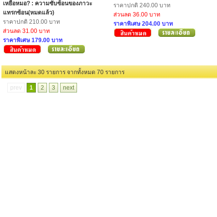
เหยื่อหมอ? : ความซับซ้อนของภาวะ
ราคาปกติ 240.00 บาท
แทรกซ้อน(หมดแล้ว)
ส่วนลด 36.00 บาท
ราคาปกติ 210.00 บาท
ราคาพิเศษ 204.00 บาท
ส่วนลด 31.00 บาท
ราคาพิเศษ 179.00 บาท
แสดงหน้าละ 30 รายการ จากทั้งหมด 70 รายการ
prev
1
2
3
next