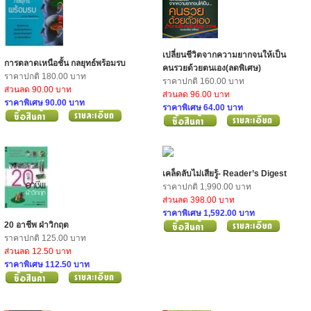
เปลี่ยนชีวิตจากความยากจนให้เป็น
การตลาดเหนือชั้น กลยุทธ์พร้อมรบ
คนรวยด้วยตนเอง(ลดพิเศษ)
ราคาปกติ 180.00 บาท
ราคาปกติ 160.00 บาท
ส่วนลด 90.00 บาท
ส่วนลด 96.00 บาท
ราคาพิเศษ 90.00 บาท
ราคาพิเศษ 64.00 บาท
เคล็ดลับไม่เสียรู้- Reader’s Digest
ราคาปกติ 1,990.00 บาท
ส่วนลด 398.00 บาท
ราคาพิเศษ 1,592.00 บาท
20 อาชีพ ฝ่าวิกฤต
ราคาปกติ 125.00 บาท
ส่วนลด 12.50 บาท
ราคาพิเศษ 112.50 บาท