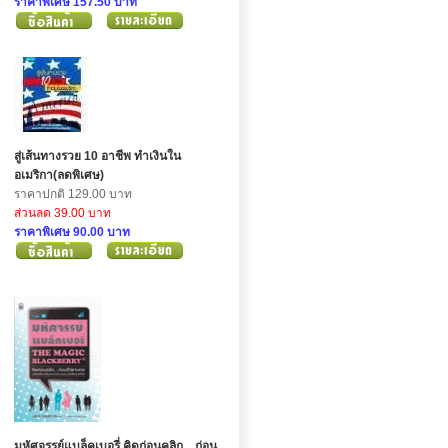
ราคาพิเศษ 157.50 บาท
สู่เส้นทางรวย 10 อาชีพ ทำเงินใน
อเมริกา(ลดพิเศษ)
ราคาปกติ 129.00 บาท
ส่วนลด 39.00 บาท
ราคาพิเศษ 90.00 บาท
มหัศจรรย์แบล็คเบอรี่ คิดก่อนคลิก....ก่อน