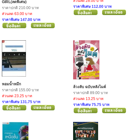
ส่วนลด 28.00 บาท
GIRL(ลดพิเศษ)
ราคาพิเศษ 112.00 บาท
ราคาปกติ 210.00 บาท
ส่วนลด 63.00 บาท
ราคาพิเศษ 147.00 บาท
หอมน้ำหมึก
ล้วงลับ ฉบับหลังไมค์
ราคาปกติ 155.00 บาท
ราคาปกติ 89.00 บาท
ส่วนลด 23.25 บาท
ส่วนลด 13.25 บาท
ราคาพิเศษ 131.75 บาท
ราคาพิเศษ 75.75 บาท