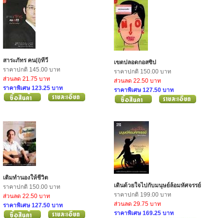
สาระภัทร คน(i)ทีวี
เขตปลอดกอสซิป
ราคาปกติ 145.00 บาท
ราคาปกติ 150.00 บาท
ส่วนลด 21.75 บาท
ส่วนลด 22.50 บาท
ราคาพิเศษ 123.25 บาท
ราคาพิเศษ 127.50 บาท
เติมทำนองให้ชีวิต
เดินด้วยใจไปกับมนุษย์ล้อมหัศจรรย์
ราคาปกติ 150.00 บาท
ราคาปกติ 199.00 บาท
ส่วนลด 22.50 บาท
ส่วนลด 29.75 บาท
ราคาพิเศษ 127.50 บาท
ราคาพิเศษ 169.25 บาท