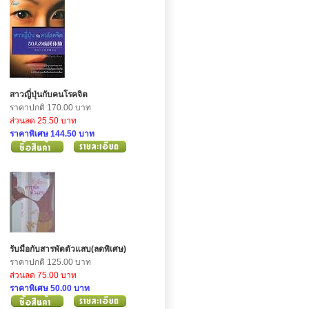
สาวญี่ปุ่นกับคนโรคจิต
ราคาปกติ 170.00 บาท
ส่วนลด 25.50 บาท
ราคาพิเศษ 144.50 บาท
รับมือกับสารพัดตัวแสบ(ลดพิเศษ)
ราคาปกติ 125.00 บาท
ส่วนลด 75.00 บาท
ราคาพิเศษ 50.00 บาท