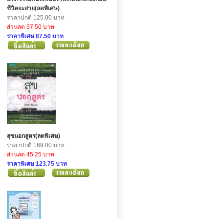
ชีวิตจะสาย(ลดพิเศษ)
ราคาปกติ 125.00 บาท
ส่วนลด 37.50 บาท
ราคาพิเศษ 87.50 บาท
สุขนอกสูตร(ลดพิเศษ)
ราคาปกติ 169.00 บาท
ส่วนลด 45.25 บาท
ราคาพิเศษ 123.75 บาท