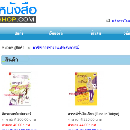
แจ้งการโอน
หมวดหมู่สินค้า
อาชีพ,การทำงาน,ประสบการณ์
สินค้า
สัตวแพทย์แซ่บเวอร์
สวรรค์ชั้นโตเกียว (Tune in Tokyo)
ราคาปกติ 200.00 บาท
ราคาปกติ 220.00 บาท
ส่วนลด 40.00 บาท
ส่วนลด 44.00 บาท