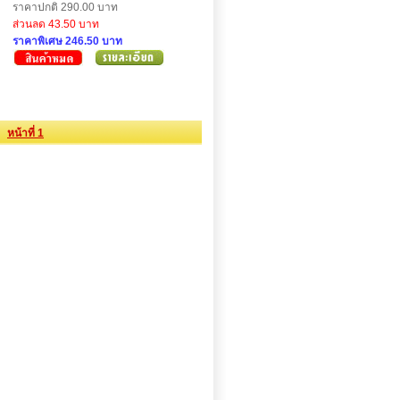
ราคาปกติ 290.00 บาท
ส่วนลด 43.50 บาท
ราคาพิเศษ 246.50 บาท
หน้าที่ 1