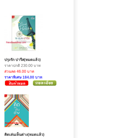
ปรุงรัก ปารีส(หมดแล้ว)
ราคาปกติ 230.00 บาท
ส่วนลด 46.00 บาท
ราคาพิเศษ 184.00 บาท
คิดเล่นเห็นต่าง(หมดแล้ว)