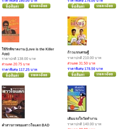
ราคาพิเศษ 160.00 บาท
ราคาพิเศษ 176.00 บาท
ใช้รักพิฆาตงาน (Love is the Killer
ก้าวแรกเศรษฐี
App)
ราคาปกติ 210.00 บาท
ราคาปกติ 138.00 บาท
ส่วนลด 31.50 บาท
ส่วนลด 20.75 บาท
ราคาพิเศษ 178.50 บาท
ราคาพิเศษ 117.25 บาท
เติมแรงใจวัยทำงาน
ราคาปกติ 140.00 บาท
คำสารภาพของสาวใจแตก BAD