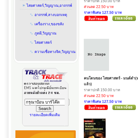
ราคาปกติ 150.00 บาท
ไสยศาสตร์,วิญญาณ,อาถรรพ์
ส่วนลด 22.50 บาท
ราคาพิเศษ 127.50 บาท
อาถรรพ์,ลางบอกเหตุ
เครื่องราง,ของขลัง
ภูตผี,วิญญาณ
ไสยศาสตร์
ความเชื่อทางจิต,วิญญาณ
คนโดนของ ไสยศาสตร์ - มนต์ดำ
แล้ว)
ราคาปกติ 150.00 บาท
ส่วนลด 22.50 บาท
ราคาพิเศษ 127.50 บาท
รายละเอียดเพิ่มเติม