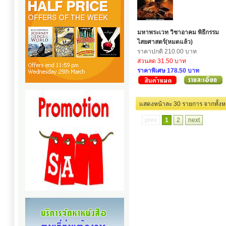
มหาพระเวท วิชาอาคม พิธีกรรม
ไสยศาสตร์(หมดแล้ว)
ราคาปกติ 210.00 บาท
ส่วนลด 31.50 บาท
ราคาพิเศษ 178.50 บาท
แสดงหน้าละ 30 รายการ
prev
1
2
next