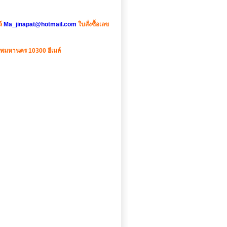
ล์
Ma_jinapat@hotmail.com
ใบสั่งซื้อเลข
ทพมหานคร 10300 อีเมล์