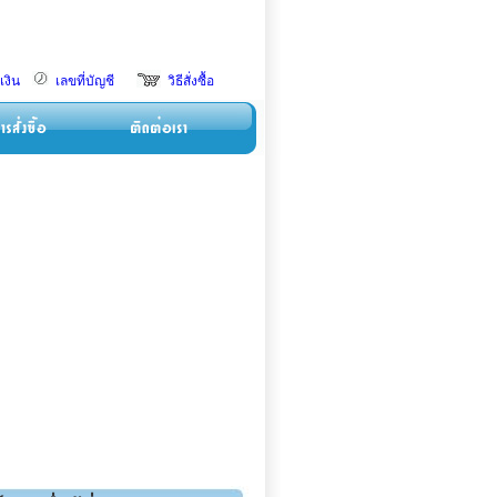
เงิน
เลขที่บัญชี
วิธีสั่งซื้อ