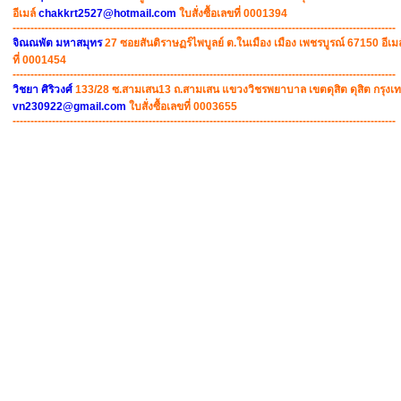
อีเมล์
chakkrt2527@hotmail.com
ใบสั่งซื้อเลขที่ 0001394
-----------------------------------------------------------------------------------------------------------
จิณณพัต มหาสมุทร
27 ซอยสันติราษฏร์ไพบูลย์ ต.ในเมือง เมือง เพชรบูรณ์ 67150 อีเม
ที่ 0001454
-----------------------------------------------------------------------------------------------------------
วิชยา ศิริวงศ์
133/28 ซ.สามเสน13 ถ.สามเสน แขวงวิชรพยาบาล เขตดุสิต ดุสิต กรุงเ
vn230922@gmail.com
ใบสั่งซื้อเลขที่ 0003655
-----------------------------------------------------------------------------------------------------------