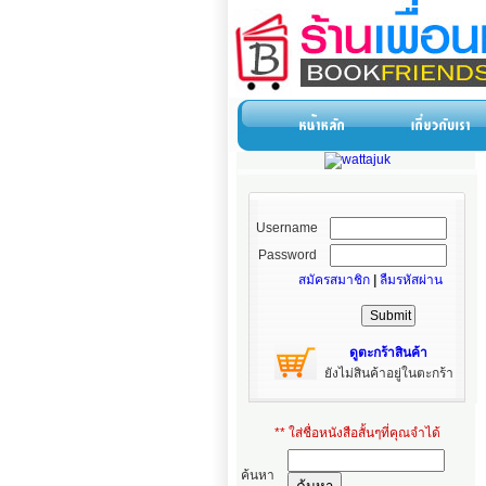
Username
Password
สมัครสมาชิก
|
ลืมรหัสผ่าน
ดูตะกร้าสินค้า
ยังไม่สินค้าอยู่ในตะกร้า
** ใส่ชื่อหนังสือสั้นๆที่คุณจำได้
ค้นหา