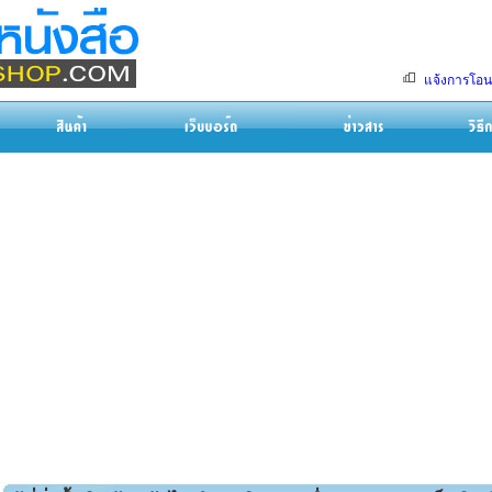
แจ้งการโอน