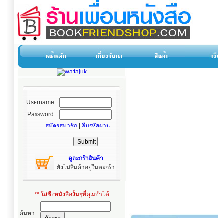
Username
Password
สมัครสมาชิก
|
ลืมรหัสผ่าน
ดูตะกร้าสินค้า
ยังไม่สินค้าอยู่ในตะกร้า
** ใส่ชื่อหนังสือสั้นๆที่คุณจำได้
ค้นหา