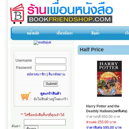
Half Price
Username
Password
สมัครสมาชิก
|
ลืมรหัสผ่าน
ดูตะกร้าสินค้า
ยังไม่สินค้าอยู่ในตะกร้า
Harry Potter and the
Deathly Hallows(ลดพิเศษ)
** ใส่ชื่อหนังสือสั้นๆที่คุณจำได้
ราคาปกติ 850.00 บาท
ส่วนลด 255.00 บาท
ค้นหา
ราคาพิเศษ 595.00 บาท