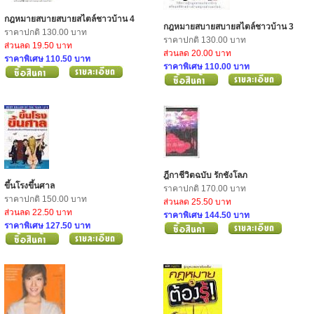
กฎหมายสบายสบายสไตล์ชาวบ้าน 4
กฎหมายสบายสบายสไตล์ชาวบ้าน 3
ราคาปกติ 130.00 บาท
ราคาปกติ 130.00 บาท
ส่วนลด 19.50 บาท
ส่วนลด 20.00 บาท
ราคาพิเศษ 110.50 บาท
ราคาพิเศษ 110.00 บาท
ฎีกาชีวิตฉบับ รักชังโลภ
ขึ้นโรงขึ้นศาล
ราคาปกติ 170.00 บาท
ราคาปกติ 150.00 บาท
ส่วนลด 25.50 บาท
ส่วนลด 22.50 บาท
ราคาพิเศษ 144.50 บาท
ราคาพิเศษ 127.50 บาท