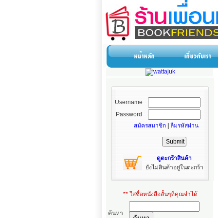
Username
Password
สมัครสมาชิก
|
ลืมรหัสผ่าน
ดูตะกร้าสินค้า
ยังไม่สินค้าอยู่ในตะกร้า
** ใส่ชื่อหนังสือสั้นๆที่คุณจำได้
ค้นหา