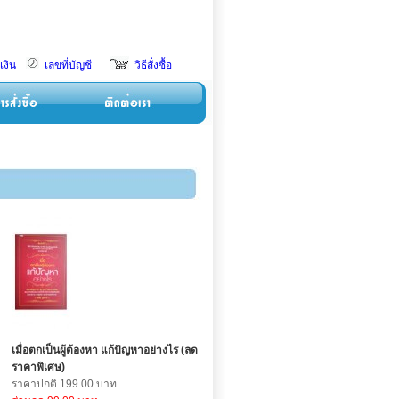
เงิน
เลขที่บัญชี
วิธีสั่งซื้อ
เมื่อตกเป็นผู้ต้องหา แก้ปัญหาอย่างไร (ลด
ราคาพิเศษ)
ราคาปกติ 199.00 บาท