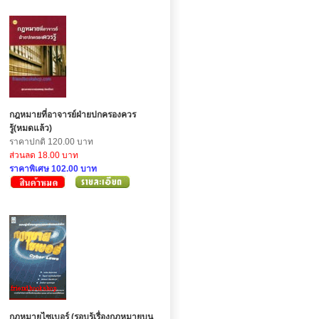
กฎหมายที่อาจารย์ฝ่ายปกครองควร
รู้(หมดแล้ว)
ราคาปกติ 120.00 บาท
ส่วนลด 18.00 บาท
ราคาพิเศษ 102.00 บาท
กฎหมายไซเบอร์ (รอบรู้เรื่องกฎหมายบน