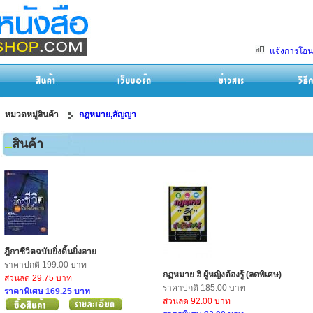
แจ้งการโอน
หมวดหมู่สินค้า
กฎหมาย,สัญญา
สินค้า
ฎีกาชีวิตฉบับยิ่งดิ้นยิ่งอาย
ราคาปกติ 199.00 บาท
กฏหมาย ฮิ ผู้หญิงต้องรู้ (ลดพิเศษ)
ส่วนลด 29.75 บาท
ราคาปกติ 185.00 บาท
ราคาพิเศษ 169.25 บาท
ส่วนลด 92.00 บาท