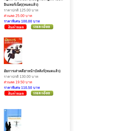
อินเทอร์เน็ต)(หมดแล้ว)
ราคาปกติ 125.00 บาท
ส่วนลด 25.00 บาท
ราคาพิเศษ 100.00 บาท
อัยการเล่าคดีฮาหน้าบัลลังก์(หมดแล้ว)
ราคาปกติ 130.00 บาท
ส่วนลด 19.50 บาท
ราคาพิเศษ 110.50 บาท