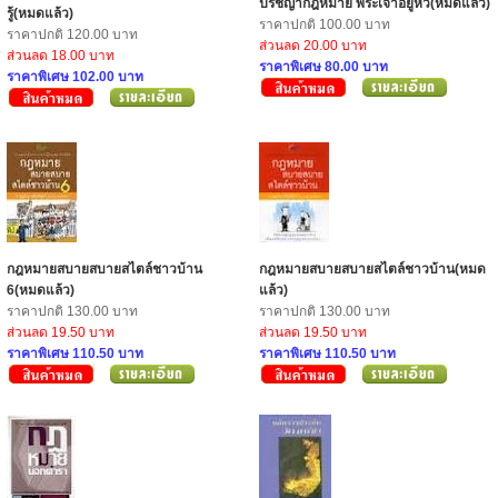
ปรัชญากฎหมาย พระเจ้าอยู่หัว(หมดแล้ว)
รู้(หมดแล้ว)
ราคาปกติ 100.00 บาท
ราคาปกติ 120.00 บาท
ส่วนลด 20.00 บาท
ส่วนลด 18.00 บาท
ราคาพิเศษ 80.00 บาท
ราคาพิเศษ 102.00 บาท
กฎหมายสบายสบายสไตล์ชาวบ้าน
กฎหมายสบายสบายสไตล์ชาวบ้าน(หมด
6(หมดแล้ว)
แล้ว)
ราคาปกติ 130.00 บาท
ราคาปกติ 130.00 บาท
ส่วนลด 19.50 บาท
ส่วนลด 19.50 บาท
ราคาพิเศษ 110.50 บาท
ราคาพิเศษ 110.50 บาท