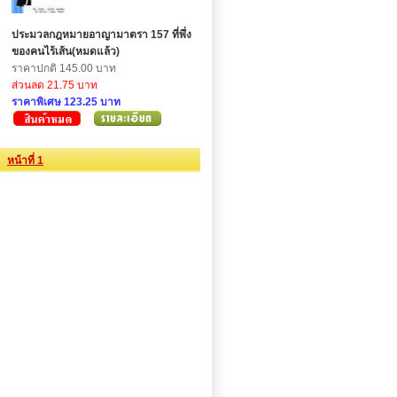
ประมวลกฎหมายอาญามาตรา 157 ที่พึ่ง
ของคนไร้เส้น(หมดแล้ว)
ราคาปกติ 145.00 บาท
ส่วนลด 21.75 บาท
ราคาพิเศษ 123.25 บาท
หน้าที่ 1