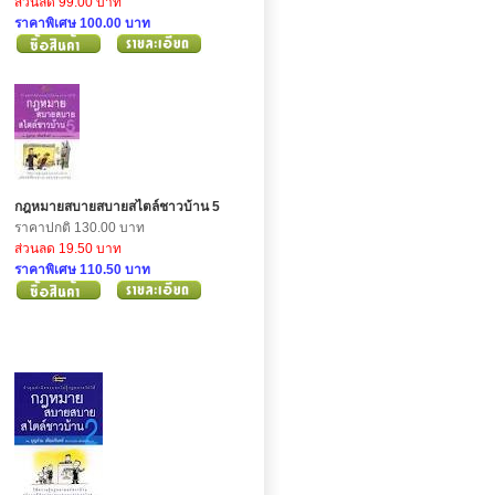
ส่วนลด 99.00 บาท
ราคาพิเศษ 100.00 บาท
กฎหมายสบายสบายสไตล์ชาวบ้าน 5
ราคาปกติ 130.00 บาท
ส่วนลด 19.50 บาท
ราคาพิเศษ 110.50 บาท