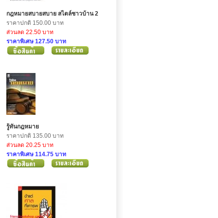
กฎหมายสบายสบาย สไตล์ชาวบ้าน 2
ราคาปกติ 150.00 บาท
ส่วนลด 22.50 บาท
ราคาพิเศษ 127.50 บาท
รู้ทันกฎหมาย
ราคาปกติ 135.00 บาท
ส่วนลด 20.25 บาท
ราคาพิเศษ 114.75 บาท