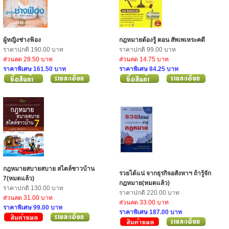
ผู้หญิงช่างฟ้อง
กฎหมายต้องรู้ ตอน สัพเพเหระคดี
ราคาปกติ 190.00 บาท
ราคาปกติ 99.00 บาท
ส่วนลด 28.50 บาท
ส่วนลด 14.75 บาท
ราคาพิเศษ 161.50 บาท
ราคาพิเศษ 84.25 บาท
กฎหมายสบายสบาย สไตล์ชาวบ้าน
รวยได้แน่ จากธุรกิจอสังหาฯ ถ้ารู้จัก
7(หมดแล้ว)
กฎหมาย(หมดแล้ว)
ราคาปกติ 130.00 บาท
ราคาปกติ 220.00 บาท
ส่วนลด 31.00 บาท
ส่วนลด 33.00 บาท
ราคาพิเศษ 99.00 บาท
ราคาพิเศษ 187.00 บาท