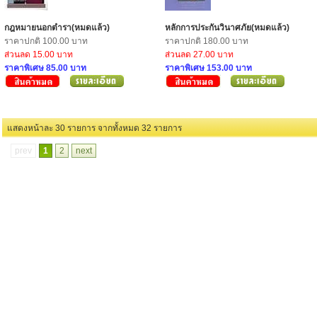
กฎหมายนอกตำรา(หมดแล้ว)
หลักการประกันวินาศภัย(หมดแล้ว)
ราคาปกติ 100.00 บาท
ราคาปกติ 180.00 บาท
ส่วนลด 15.00 บาท
ส่วนลด 27.00 บาท
ราคาพิเศษ 85.00 บาท
ราคาพิเศษ 153.00 บาท
แสดงหน้าละ 30 รายการ จากทั้งหมด 32 รายการ
prev
1
2
next