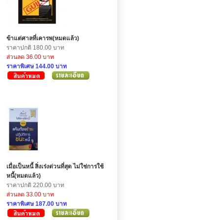
ข้าแต่ศาลที่เคารพ(หมดแล้ว)
ราคาปกติ 180.00 บาท
ส่วนลด 36.00 บาท
ราคาพิเศษ 144.00 บาท
เมื่อเป็นหนี้ สิ่งเร่งด่วนที่สุด ไม่ใช่การใช้
หนี้(หมดแล้ว)
ราคาปกติ 220.00 บาท
ส่วนลด 33.00 บาท
ราคาพิเศษ 187.00 บาท