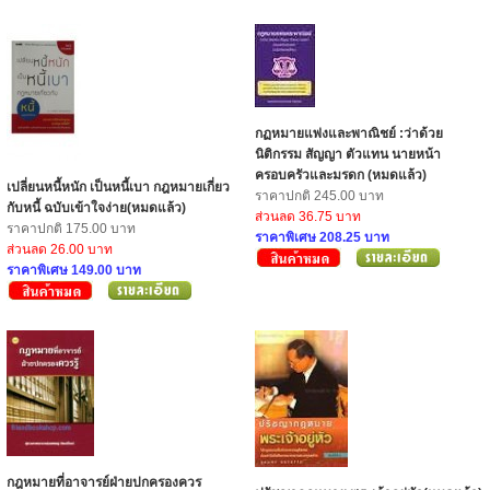
กฏหมายแพ่งและพาณิชย์ :ว่าด้วย
นิติกรรม สัญญา ตัวแทน นายหน้า
ครอบครัวและมรดก (หมดแล้ว)
เปลี่ยนหนี้หนัก เป็นหนี้เบา กฎหมายเกี่ยว
ราคาปกติ 245.00 บาท
กับหนี้ ฉบับเข้าใจง่าย(หมดแล้ว)
ส่วนลด 36.75 บาท
ราคาปกติ 175.00 บาท
ราคาพิเศษ 208.25 บาท
ส่วนลด 26.00 บาท
ราคาพิเศษ 149.00 บาท
กฎหมายที่อาจารย์ฝ่ายปกครองควร