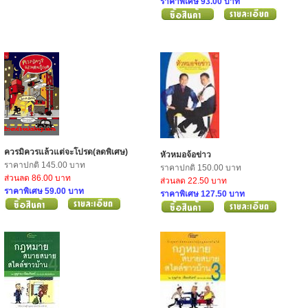
ราคาพิเศษ 93.00 บาท
ควรมิควรแล้วแต่จะโปรด(ลดพิเศษ)
หัวหมอจ้อข่าว
ราคาปกติ 145.00 บาท
ราคาปกติ 150.00 บาท
ส่วนลด 86.00 บาท
ส่วนลด 22.50 บาท
ราคาพิเศษ 59.00 บาท
ราคาพิเศษ 127.50 บาท