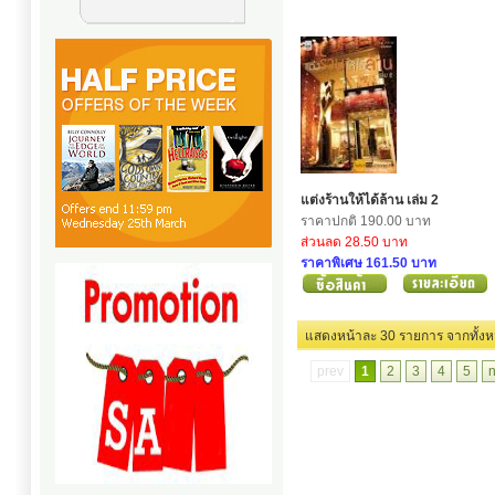
แต่งร้านให้ได้ล้าน เล่ม 2
ราคาปกติ 190.00 บาท
ส่วนลด 28.50 บาท
ราคาพิเศษ 161.50 บาท
แสดงหน้าละ 30 รายการ
prev
1
2
3
4
5
n