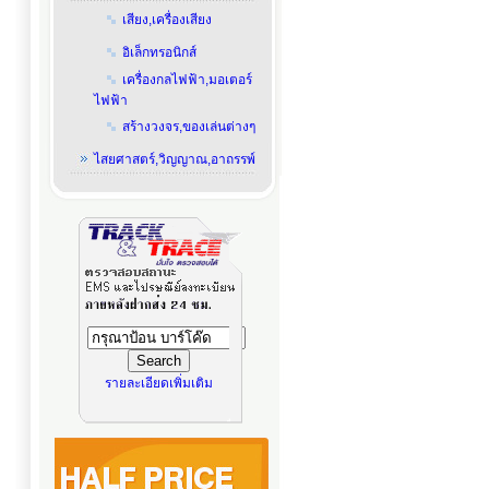
เสียง,เครื่องเสียง
อิเล็กทรอนิกส์
เครื่องกลไฟฟ้า,มอเตอร์
ไฟฟ้า
สร้างวงจร,ของเล่นต่างๆ
ไสยศาสตร์,วิญญาณ,อาถรรพ์
รายละเอียดเพิ่มเติม