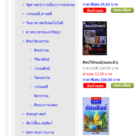
ราคาพิเศษ 45.00 บาท
รัฐศาสตร์,การเมือง,การปกครอง
วรรณคดี,สารคดี
วิทยาศาสตร์/เทคโนโลยี
ศาสนา/ธรรมะ/ปรัชญา
ศิลปวัฒนธรรม
ศิลปกรรม
วิจิตรศิลป์
ศิลปวิจักษณ์(หมดแล้ว)
ราคาปกติ 120.00 บาท
วรรณศิลป์
ส่วนลด 12.00 บาท
วัฒนธรรม
ราคาพิเศษ 108.00 บาท
วรรณคดี
จิตรกรรม
ศิลปะการแสดง
สังคมศาสตร์
สัตว์เลี้ยง,ปศุสัตว์
สุขภาพ,ความงาม