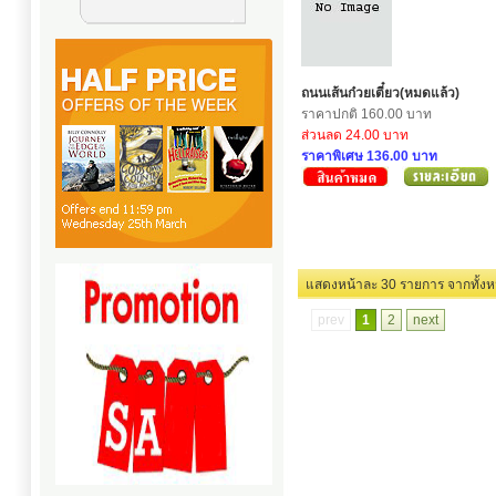
ถนนเส้นก๋วยเตี๋ยว(หมดแล้ว)
ราคาปกติ 160.00 บาท
ส่วนลด 24.00 บาท
ราคาพิเศษ 136.00 บาท
แสดงหน้าละ 30 รายการ
prev
1
2
next