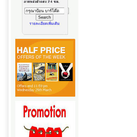
รายละเอียดเพิ่มเติม