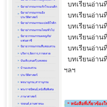
บทเรียนอ่านที
นิยาย/วรรณกรรมรักโรแมนติก
นิยาย/วรรณกรรมอิง
บทเรียนอ่านที
ประวัติศาสตร์
นิยาย/วรรณกรรมแปล/อิโรติก
บทเรียนอ่านที
นิยาย/วรรณกรรมไทย/ทั่วไป
บทเรียนอ่านที
นิยายวรรณกรรมผจญภัย/
แฟนตาซี
บทเรียนอ่านที
นิยายวรรณกรรมสืบสอบสวน
บริหาร,จัดการ,การตลาด
บทเรียนอ่านที
บันเทิง,ดนตรี,บทเพลง
บ้านและสวน
ฯลฯ
ประวัติศาสตร์
พจนานุกรม,สารานุกรม
พระราชนิพนธ์,หนังสือพิเศษ
ภาษาศาสตร์
“ หนังสือที่เกี่ยวข้อง
รถยนต์,ยานพาหนะ