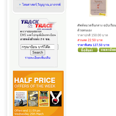
ไสยศาสตร์,วิญญาณ,อาถรรพ์
ศัพท์หมวดจีนกลาง ฉบับเรียนร
ด้วยตนเอง
ราคาปกติ 150.00 บาท
ส่วนลด 22.50 บาท
ราคาพิเศษ 127.50 บาท
รายละเอียดเพิ่มเติม